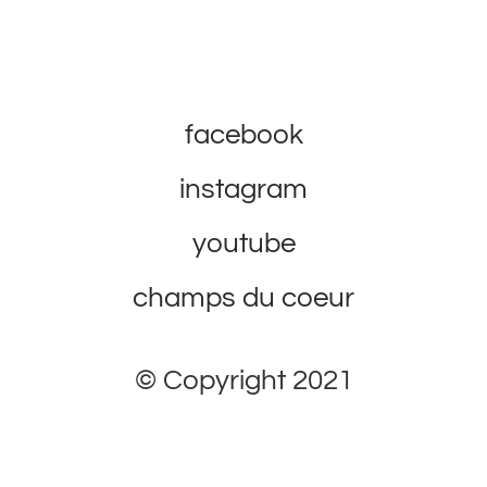
facebook
instagram
youtube
champs du coeur
© Copyright 2021