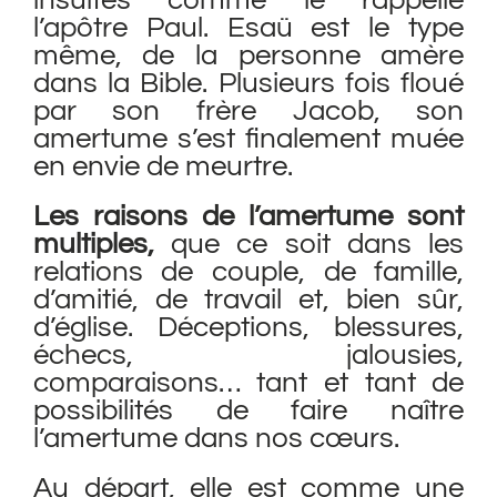
insultes comme le rappelle
l’apôtre Paul. Esaü est le type
même, de la personne amère
dans la Bible. Plusieurs fois floué
par son frère Jacob, son
amertume s’est finalement muée
en envie de meurtre.
Les raisons de l’amertume sont
multiples,
que ce soit dans les
relations de couple, de famille,
d’amitié, de travail et, bien sûr,
d’église. Déceptions, blessures,
échecs, jalousies,
comparaisons… tant et tant de
possibilités de faire naître
l’amertume dans nos cœurs.
Au départ, elle est comme une