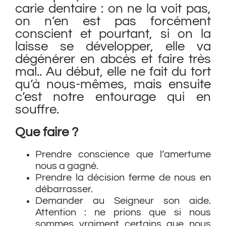
carie dentaire : on ne la voit pas,
on n’en est pas forcément
conscient et pourtant, si on la
laisse se développer, elle va
dégénérer en abcès et faire très
mal.. Au début, elle ne fait du tort
qu’à nous-mêmes, mais ensuite
c’est notre entourage qui en
souffre.
Que faire ?
Prendre conscience que l’amertume
nous a gagné.
Prendre la décision ferme de nous en
débarrasser.
Demander au Seigneur son aide.
Attention : ne prions que si nous
sommes vraiment certains que nous