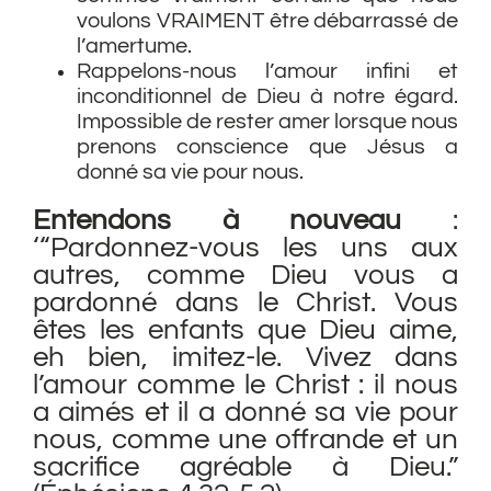
voulons VRAIMENT être débarrassé de
l’amertume.
Rappelons-nous l’amour infini et
inconditionnel de Dieu à notre égard.
Impossible de rester amer lorsque nous
prenons conscience que Jésus a
donné sa vie pour nous.
Entendons à nouveau
:
‘“Pardonnez-vous les uns aux
autres, comme Dieu vous a
pardonné dans le Christ. Vous
êtes les enfants que Dieu aime,
eh bien, imitez-le. Vivez dans
l’amour comme le Christ : il nous
a aimés et il a donné sa vie pour
nous, comme une offrande et un
sacrifice agréable à Dieu.”