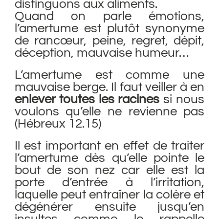
distinguons aux aliments.
Quand on parle émotions,
l’amertume est plutôt synonyme
de rancœur, peine, regret, dépit,
déception, mauvaise humeur…
L’amertume est comme une
mauvaise berge. Il faut veiller à en
enlever toutes les racines
si nous
voulons qu’elle ne revienne pas
(Hébreux 12.15)
Il est important en effet de traiter
l’amertume dès qu’elle pointe le
bout de son nez car elle est la
porte d’entrée à l’irritation,
laquelle peut entraîner la colère et
dégénérer ensuite jusqu’en