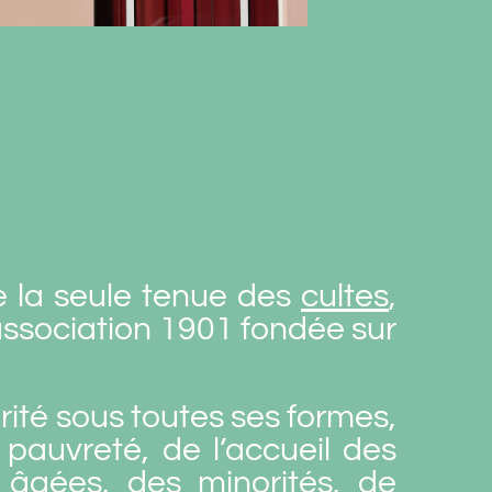
 la seule tenue des
cultes
,
ssociation 1901 fondée sur
rité sous toutes ses formes,
 pauvreté, de l’accueil des
 âgées, des minorités, de