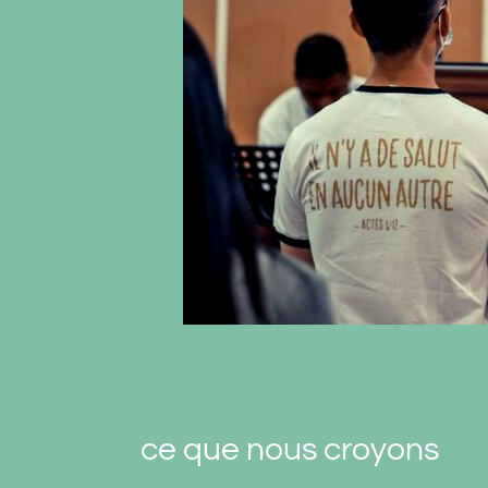
ce que nous croyons