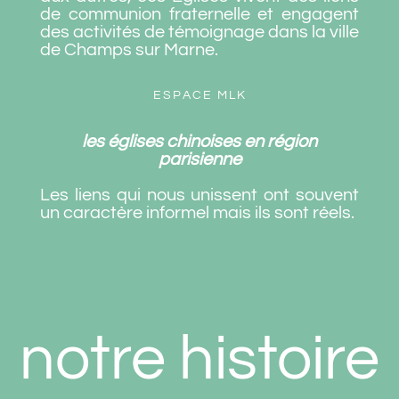
de communion fraternelle et engagent
des activités de témoignage dans la ville
de Champs sur Marne.
ESPACE MLK
les églises chinoises en région
parisienne
Les liens qui nous unissent ont souvent
un caractère informel mais ils sont réels.
notre histoire