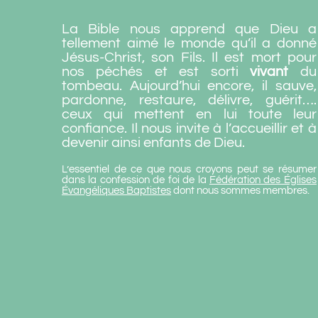
La Bible nous apprend que Dieu a
tellement aimé le monde qu’il a donné
Jésus-Christ, son Fils. Il est mort pour
nos péchés et est sorti
vivant
du
tombeau. Aujourd’hui encore, il sauve,
pardonne, restaure, délivre, guérit….
ceux qui mettent en lui toute leur
confiance. Il nous invite à l’accueillir et à
devenir ainsi enfants de Dieu.
L’essentiel de ce que nous croyons peut se résumer
dans la confession de foi de la
Fédération des Églises
Évangéliques Baptistes
dont nous sommes membres.