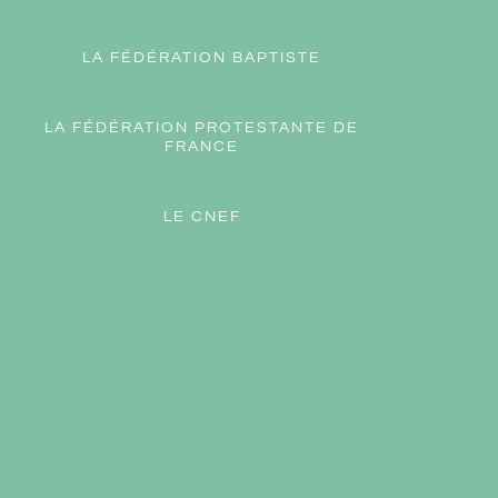
LA FÉDÉRATION BAPTISTE
LA FÉDÉRATION PROTESTANTE DE
FRANCE
LE CNEF