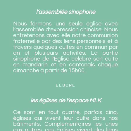
l’assemblée sinophone
Nous formons une seule église avec
l’assemblée d’expression chinoise. Nous
entretenons avec elle notre communion
fraternelle par des liens personnels et à
travers quelques cultes en commun par
an et plusieurs activités. La partie
sinophone de l’Eglise célèbre son culte
en mandarin et en cantonais chaque
dimanche à partir de 15h00.
EEBCPE
les églises de l’espace MLK
Ce sont en tout quatre, parfois cinq,
églises qui vivent leur culte dans nos
bâtiments. Complémentaires les unes
aux autres, ces Églises vivent des liens