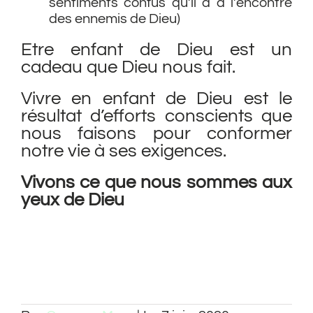
sentiments confus qu’il a à l’encontre
des ennemis de Dieu)
Etre enfant de Dieu est un
cadeau que Dieu nous fait.
Vivre en enfant de Dieu est le
résultat d’efforts conscients que
nous faisons pour conformer
notre vie à ses exigences.
Vivons ce que nous sommes aux
yeux de Dieu