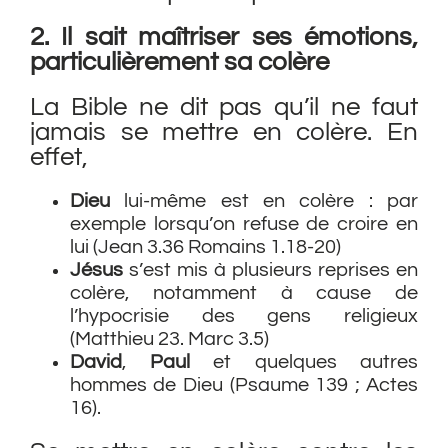
2. Il sait maîtriser ses émotions,
particulièrement sa colère
La Bible ne dit pas qu’il ne faut
jamais se mettre en colère. En
effet,
Dieu
lui-même est en colère : par
exemple lorsqu’on refuse de croire en
lui (Jean 3.36 Romains 1.18-20)
Jésus
s’est mis à plusieurs reprises en
colère, notamment à cause de
l’hypocrisie des gens religieux
(Matthieu 23. Marc 3.5)
David
,
Paul
et quelques autres
hommes de Dieu (Psaume 139 ; Actes
16).