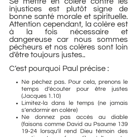
Se mettre en colère contre les
injustices est plutôt signe de
bonne santé morale et spirituelle.
Attention cependant, la colère est
à la fois nécessaire et
dangereuse car nous sommes
pécheurs et nos colères sont loin
d’être toujours justes..
C’est pourquoi Paul précise :
Ne péchez pas. Pour cela, prenons le
temps d’écouter pour être justes
(Jacques 1.10)
Limitez-la dans le temps (ne jamais
s’endormir en colère)
Ne donnez pas accès au diable
(faisons comme David au Psaume 139
19-24 lorsqu’il rend Dieu témoin des