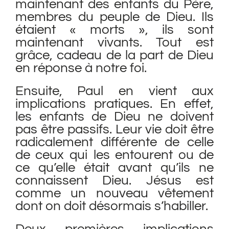
maintenant des enfants du Père,
membres du peuple de Dieu. Ils
étaient « morts », ils sont
maintenant vivants. Tout est
grâce, cadeau de la part de Dieu
en réponse à notre foi.
Ensuite, Paul en vient aux
implications pratiques. En effet,
les enfants de Dieu ne doivent
pas être passifs. Leur vie doit être
radicalement différente de celle
de ceux qui les entourent ou de
ce qu’elle était avant qu’ils ne
connaissent Dieu. Jésus est
comme un nouveau vêtement
dont on doit désormais s’habiller.