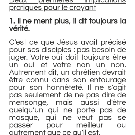
Deux premières implications
pratiques pour le croyant
1. Il ne ment plus, il dit toujours la
vérité.
C’est ce que Jésus avait précisé
pour ses disciples : pas besoin de
juger. Votre oui doit toujours être
un oui et votre non un non.
Autrement dit, un chrétien devrait
être connu dans son entourage
pour son honnêteté. Il ne s’agit
pas seulement de ne pas dire de
mensonge, mais aussi d’être
quelqu’un qui ne porte pas de
masque, qui ne veut pas se
passer pour meilleur ou
autrement que ce qu’il est.