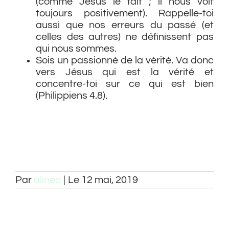
(comme Jésus le fait ; il nous voit
toujours positivement). Rappelle-toi
aussi que nos erreurs du passé (et
celles des autres) ne définissent pas
qui nous sommes.
Sois un passionné de la vérité. Va donc
vers Jésus qui est la vérité et
concentre-toi sur ce qui est bien
(Philippiens 4.8).
Par
alineo
|
Le 12 mai, 2019