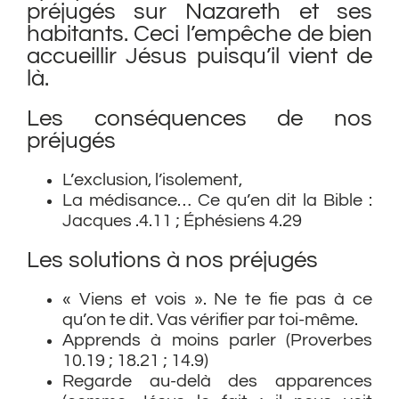
préjugés sur Nazareth et ses
habitants. Ceci l’empêche de bien
accueillir Jésus puisqu’il vient de
là.
Les conséquences de nos
préjugés
L’exclusion, l’isolement,
La médisance… Ce qu’en dit la Bible :
Jacques .4.11 ; Éphésiens 4.29
Les solutions à nos préjugés
« Viens et vois ». Ne te fie pas à ce
qu’on te dit. Vas vérifier par toi-même.
Apprends à moins parler (Proverbes
10.19 ; 18.21 ; 14.9)
Regarde au-delà des apparences